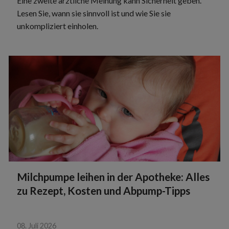
Eine zweite ärztliche Meinung kann Sicherheit geben.
Lesen Sie, wann sie sinnvoll ist und wie Sie sie
unkompliziert einholen.
Milchpumpe leihen in der Apotheke: Alles
zu Rezept, Kosten und Abpump-Tipps
08. Juli 2026