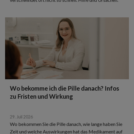
Wo bekomme ich die Pille danach? Infos
zu Fristen und Wirkung
29. Juli 2026
Wo bekommen Sie die Pille danach, wie lange haben Sie
Zeit und welche Auswirkungen hat das Medikament auf