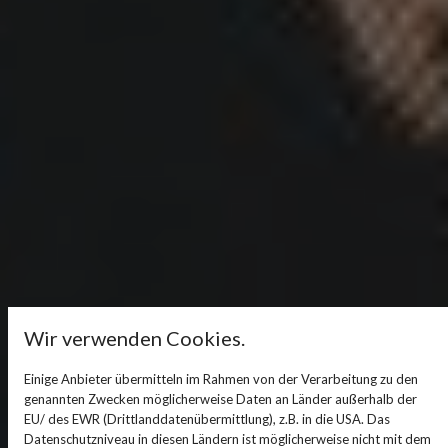
Wir verwenden Cookies.
Einige Anbieter übermitteln im Rahmen von der Verarbeitung zu den
genannten Zwecken möglicherweise Daten an Länder außerhalb der
EU/ des EWR (Drittlanddatenübermittlung), z.B. in die USA. Das
Datenschutzniveau in diesen Ländern ist möglicherweise nicht mit dem