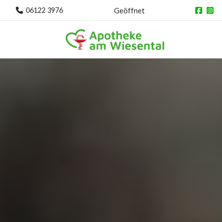
06122 3976
Geöffnet