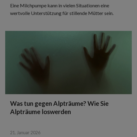
Eine Milchpumpe kann in vielen Situationen eine
wertvolle Unterstützung für stillende Mütter sein.
Was tun gegen Alpträume? Wie Sie
Alpträume loswerden
21. Januar 2026