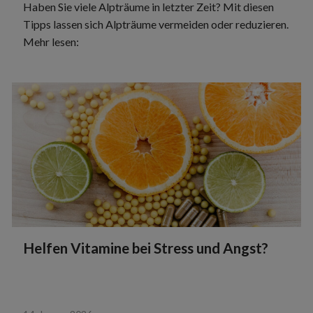
Haben Sie viele Alpträume in letzter Zeit? Mit diesen
Tipps lassen sich Alpträume vermeiden oder reduzieren.
Mehr lesen:
Helfen Vitamine bei Stress und Angst?