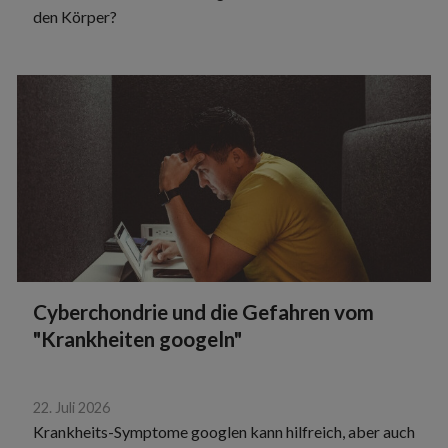
den Körper?
Cyberchondrie und die Gefahren vom
"Krankheiten googeln"
22. Juli 2026
Krankheits-Symptome googlen kann hilfreich, aber auch