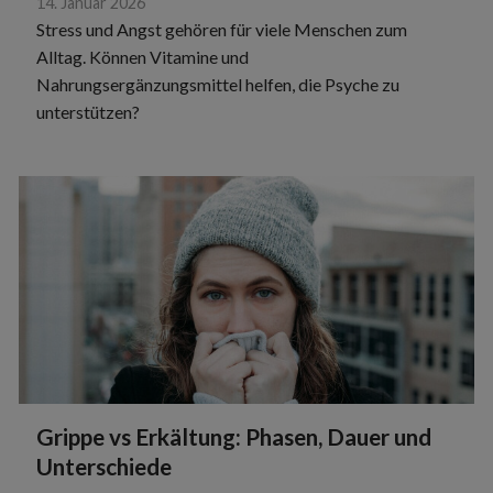
14. Januar 2026
Stress und Angst gehören für viele Menschen zum
Alltag. Können Vitamine und
Nahrungsergänzungsmittel helfen, die Psyche zu
unterstützen?
Grippe vs Erkältung: Phasen, Dauer und
Unterschiede